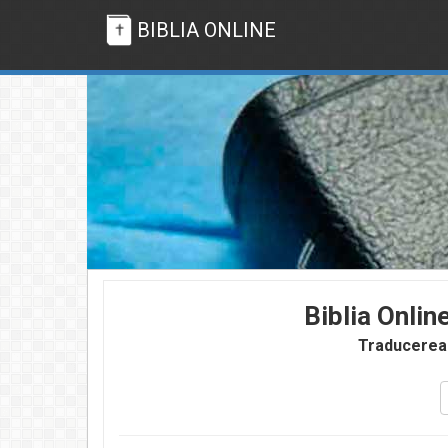
BIBLIA ONLINE
Biblia Onlin
Traducerea