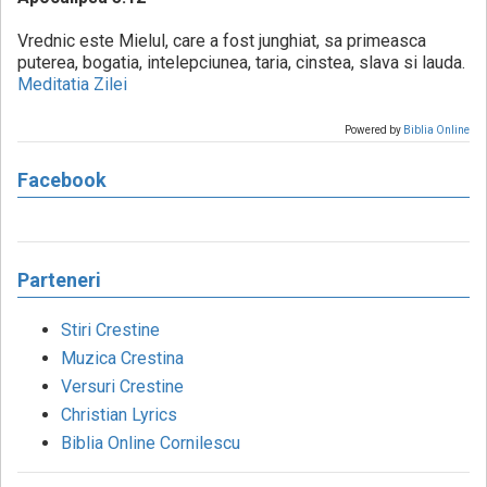
Vrednic este Mielul, care a fost junghiat, sa primeasca
puterea, bogatia, intelepciunea, taria, cinstea, slava si lauda.
Meditatia Zilei
Powered by
Biblia Online
Facebook
Parteneri
Stiri Crestine
Muzica Crestina
Versuri Crestine
Christian Lyrics
Biblia Online Cornilescu