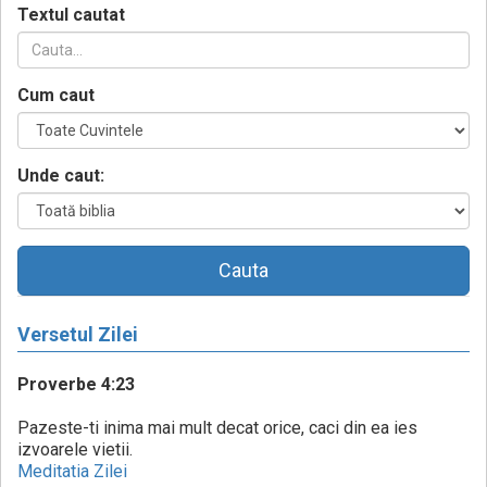
Textul cautat
Cum caut
Unde caut:
Cauta
Versetul Zilei
Proverbe 4:23
Pazeste-ti inima mai mult decat orice, caci din ea ies
izvoarele vietii.
Meditatia Zilei