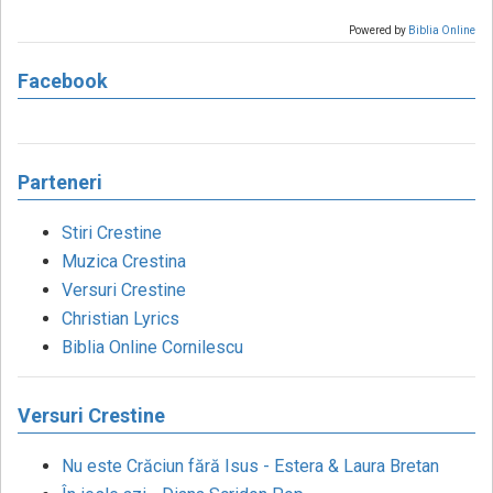
Powered by
Biblia Online
Facebook
Parteneri
Stiri Crestine
Muzica Crestina
Versuri Crestine
Christian Lyrics
Biblia Online Cornilescu
Versuri Crestine
Nu este Crăciun fără Isus - Estera & Laura Bretan