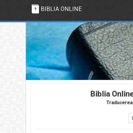
BIBLIA ONLINE
Biblia Onlin
Traducerea