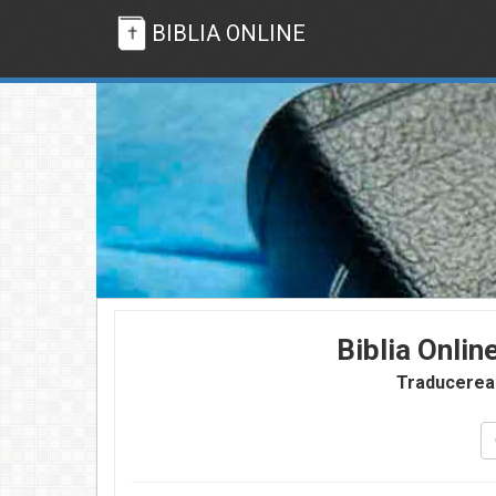
BIBLIA ONLINE
Biblia Onlin
Traducerea