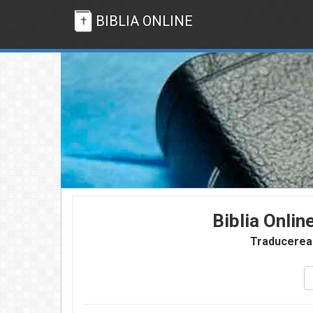
BIBLIA ONLINE
Biblia Onlin
Traducerea