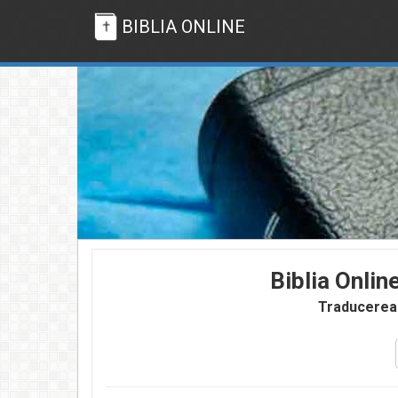
BIBLIA ONLINE
Biblia Onlin
Traducerea