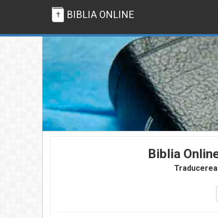
BIBLIA ONLINE
Biblia Onlin
Traducerea