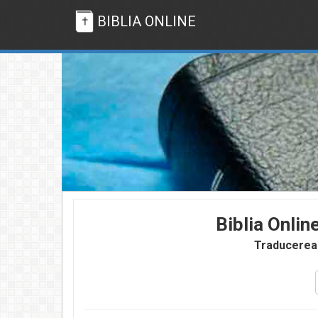
BIBLIA ONLINE
Biblia Onlin
Traducerea