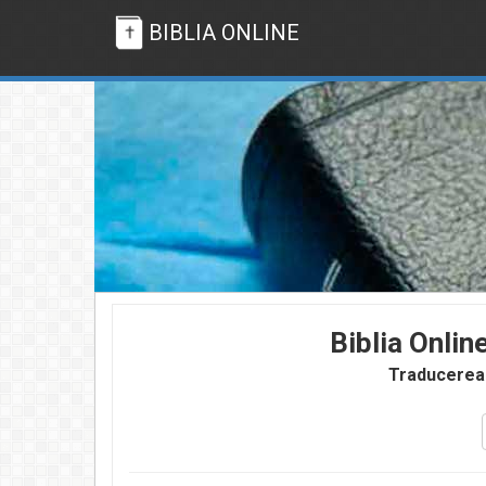
BIBLIA ONLINE
Biblia Onlin
Traducerea