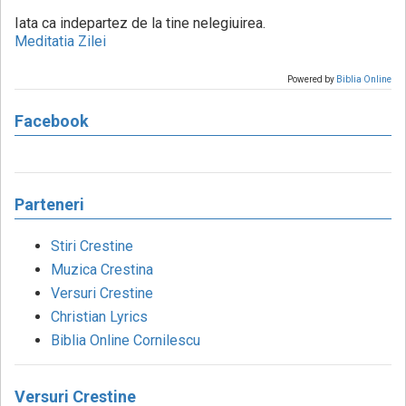
Iata ca indepartez de la tine nelegiuirea.
Meditatia Zilei
Powered by
Biblia Online
Facebook
Parteneri
Stiri Crestine
Muzica Crestina
Versuri Crestine
Christian Lyrics
Biblia Online Cornilescu
Versuri Crestine