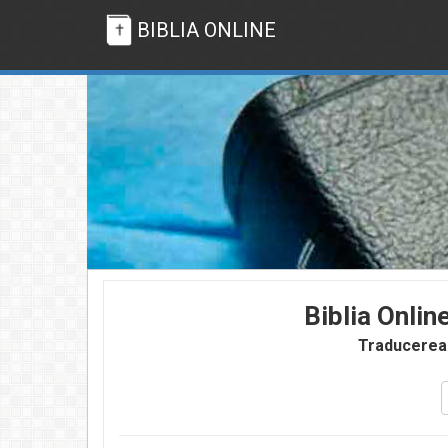
BIBLIA ONLINE
Biblia Onlin
Traducerea