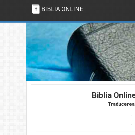
BIBLIA ONLINE
Biblia Onlin
Traducerea