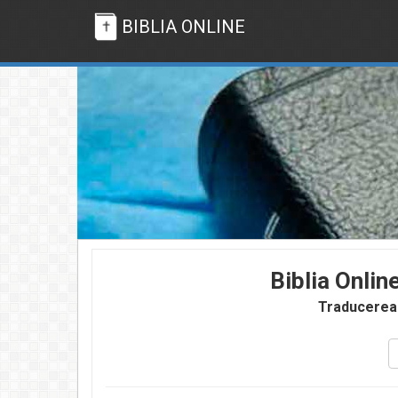
BIBLIA ONLINE
Biblia Onlin
Traducerea